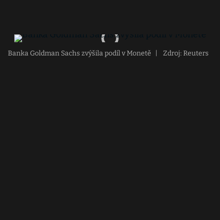
Banka Goldman Sachs zvýšila podíl v Monetě
|
Zdroj: Reuters