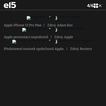
4
/
6
Apple iPhone 13 Pro Max
|
Zdroj: Adam Kos
Apple prezentaci nepodcenil.
|
Zdroj: Apple
Představení novinek společnosti Apple.
|
Zdroj: Reuters