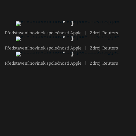
Představení novinek společnosti Apple.
|
Zdroj: Reuters
Představení novinek společnosti Apple.
|
Zdroj: Reuters
Představení novinek společnosti Apple.
|
Zdroj: Reuters