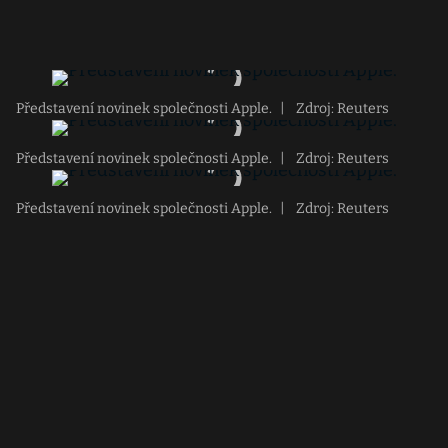
Představení novinek společnosti Apple.
|
Zdroj: Reuters
Představení novinek společnosti Apple.
|
Zdroj: Reuters
Představení novinek společnosti Apple.
|
Zdroj: Reuters