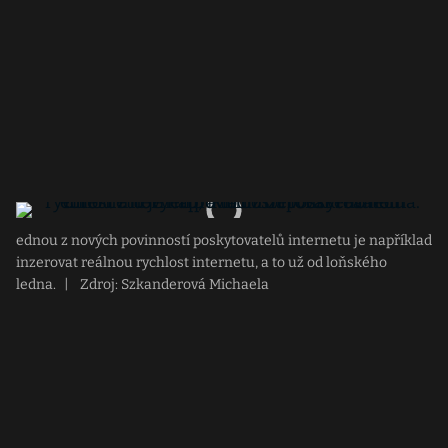
ednou z nových povinností poskytovatelů internetu je například
inzerovat reálnou rychlost internetu, a to už od loňského
ledna.
|
Zdroj: Szkanderová Michaela