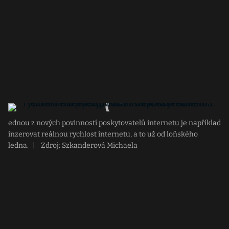
ednou z nových povinností poskytovatelů internetu je například
inzerovat reálnou rychlost internetu, a to už od loňského
ledna.
|
Zdroj: Szkanderová Michaela