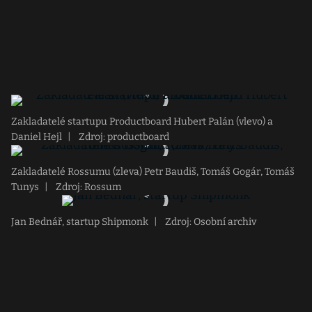
Zakladatelé startupu Productboard Hubert Palán (vlevo) a
Daniel Hejl
|
Zdroj: productboard
Zakladatelé Rossumu (zleva) Petr Baudiš, Tomáš Gogár, Tomáš
Tunys
|
Zdroj: Rossum
Jan Bednář, startup Shipmonk
|
Zdroj: Osobní archiv