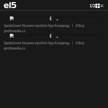
1
/
2
Společnost Huawei využívá čipy Kunpeng.
|
Zdroj:
profimedia.cz
Společnost Huawei využívá čipy Kunpeng.
|
Zdroj:
profimedia.cz