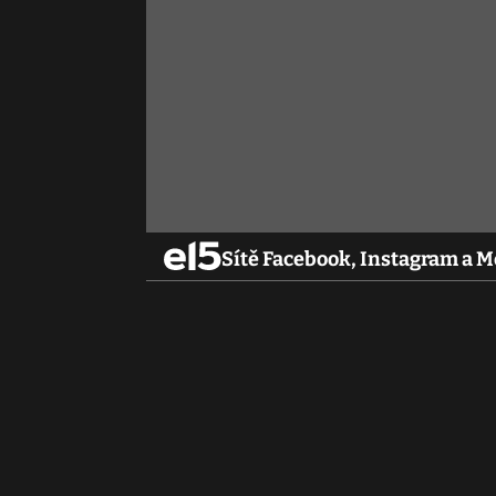
Sítě Facebook, Instagram a