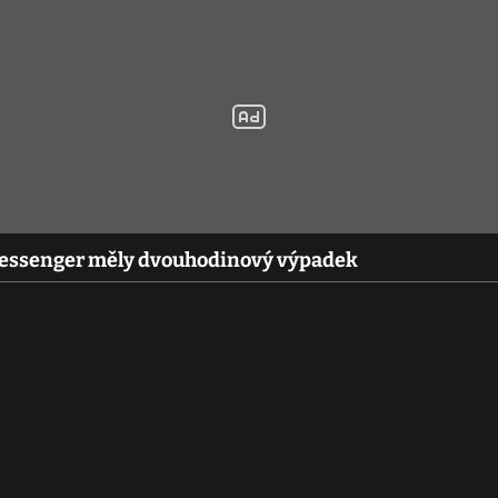
 Messenger měly dvouhodinový výpadek