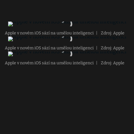
Apple v novém iOS sází na umělou inteligenci
|
Zdroj: Apple
Apple v novém iOS sází na umělou inteligenci
|
Zdroj: Apple
Apple v novém iOS sází na umělou inteligenci
|
Zdroj: Apple