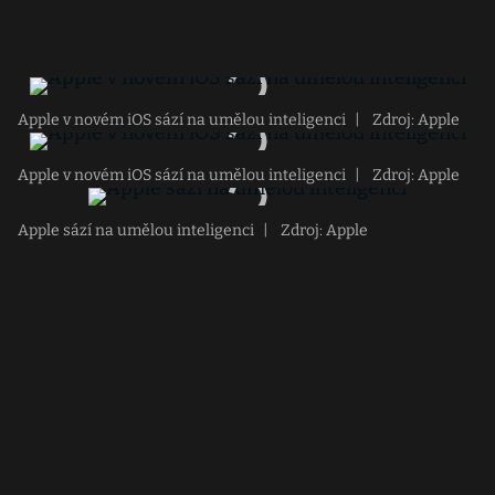
Apple v novém iOS sází na umělou inteligenci
|
Zdroj: Apple
Apple v novém iOS sází na umělou inteligenci
|
Zdroj: Apple
Apple sází na umělou inteligenci
|
Zdroj: Apple