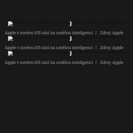
Apple v novém iOS sází na umělou inteligenci
|
Zdroj: Apple
Apple v novém iOS sází na umělou inteligenci
|
Zdroj: Apple
Apple v novém iOS sází na umělou inteligenci
|
Zdroj: Apple