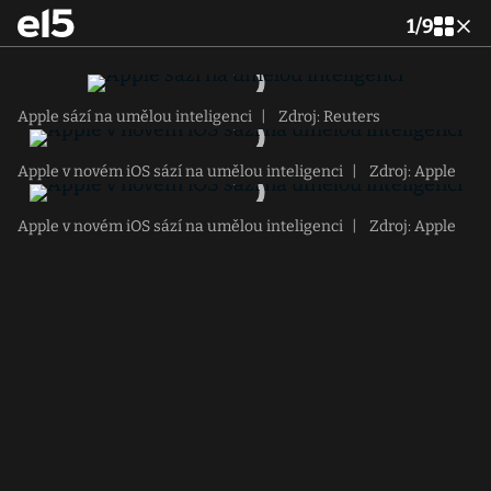
1
/
9
Apple sází na umělou inteligenci
|
Zdroj: Reuters
Apple v novém iOS sází na umělou inteligenci
|
Zdroj: Apple
Apple v novém iOS sází na umělou inteligenci
|
Zdroj: Apple