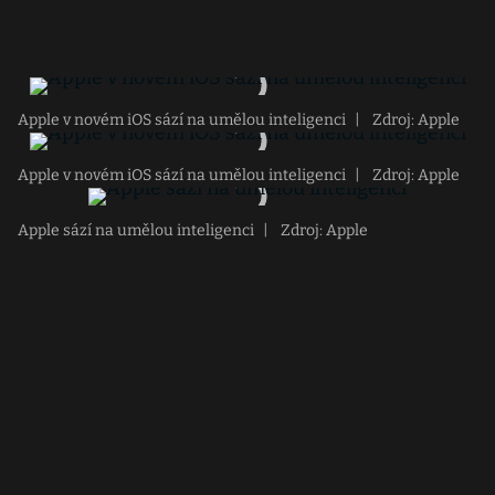
Apple v novém iOS sází na umělou inteligenci
|
Zdroj: Apple
Apple v novém iOS sází na umělou inteligenci
|
Zdroj: Apple
Apple sází na umělou inteligenci
|
Zdroj: Apple