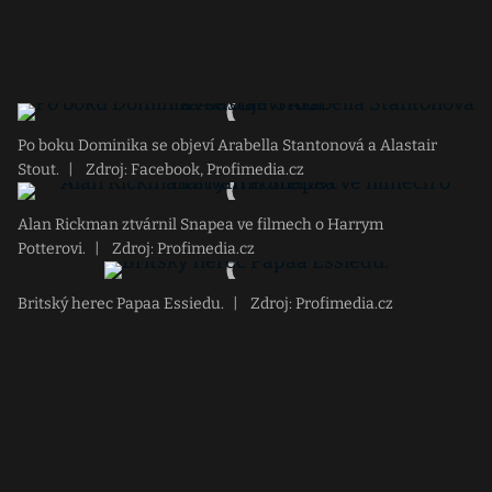
Po boku Dominika se objeví Arabella Stantonová a Alastair
Stout.
|
Zdroj: Facebook, Profimedia.cz
Alan Rickman ztvárnil Snapea ve filmech o Harrym
Potterovi.
|
Zdroj: Profimedia.cz
Britský herec Papaa Essiedu.
|
Zdroj: Profimedia.cz