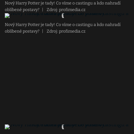
Nový Harry Potter je tady! Co víme o castingu a kdo nahradí
oblíbené postavy?
|
Zdroj: profimedia.cz
Nový Harry Potter je tady! Co víme o castingu a kdo nahradí
oblíbené postavy?
|
Zdroj: profimedia.cz