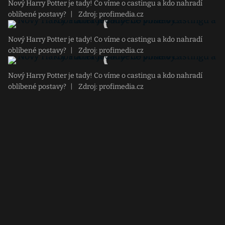
Nový Harry Potter je tady! Co víme o castingu a kdo nahradí
oblíbené postavy?
|
Zdroj: profimedia.cz
Nový Harry Potter je tady! Co víme o castingu a kdo nahradí
oblíbené postavy?
|
Zdroj: profimedia.cz
Nový Harry Potter je tady! Co víme o castingu a kdo nahradí
oblíbené postavy?
|
Zdroj: profimedia.cz