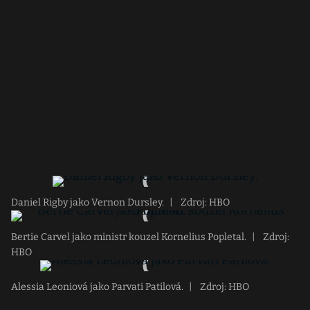
Daniel Rigby jako Vernon Dursley.
|
Zdroj: HBO
Bertie Carvel jako ministr kouzel Kornelius Popletal.
|
Zdroj:
HBO
Alessia Leoniová jako Parvati Patilová.
|
Zdroj: HBO