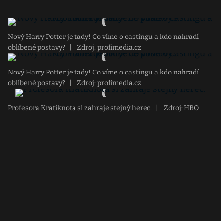
Nový Harry Potter je tady! Co víme o castingu a kdo nahradí
oblíbené postavy?
|
Zdroj: profimedia.cz
Nový Harry Potter je tady! Co víme o castingu a kdo nahradí
oblíbené postavy?
|
Zdroj: profimedia.cz
Profesora Kratiknota si zahraje stejný herec.
|
Zdroj: HBO