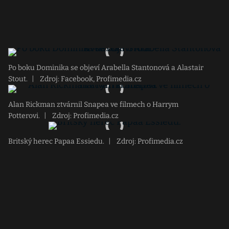
Po boku Dominika se objeví Arabella Stantonová a Alastair
Stout.
|
Zdroj: Facebook, Profimedia.cz
Alan Rickman ztvárnil Snapea ve filmech o Harrym
Potterovi.
|
Zdroj: Profimedia.cz
Britský herec Papaa Essiedu.
|
Zdroj: Profimedia.cz