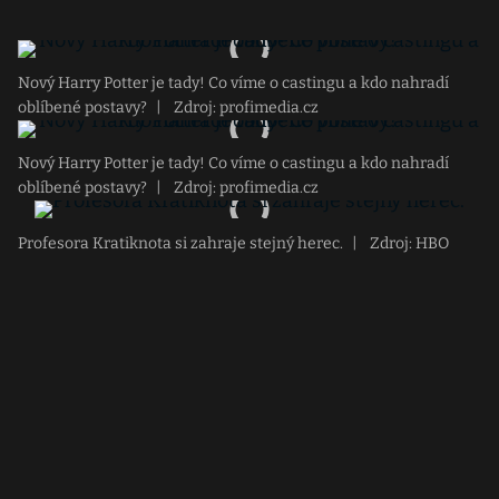
Nový Harry Potter je tady! Co víme o castingu a kdo nahradí
oblíbené postavy?
|
Zdroj: profimedia.cz
Nový Harry Potter je tady! Co víme o castingu a kdo nahradí
oblíbené postavy?
|
Zdroj: profimedia.cz
Profesora Kratiknota si zahraje stejný herec.
|
Zdroj: HBO