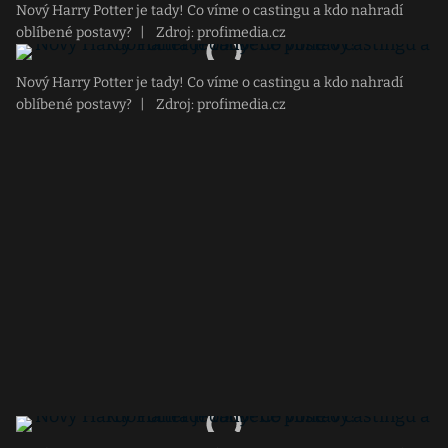
Nový Harry Potter je tady! Co víme o castingu a kdo nahradí
oblíbené postavy?
|
Zdroj: profimedia.cz
Nový Harry Potter je tady! Co víme o castingu a kdo nahradí
oblíbené postavy?
|
Zdroj: profimedia.cz