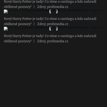
Nový Harry Potter je tady! Co víme o castingu a kdo nahradí
oblíbené postavy?
|
Zdroj: profimedia.cz
Nový Harry Potter je tady! Co víme o castingu a kdo nahradí
oblíbené postavy?
|
Zdroj: profimedia.cz
Nový Harry Potter je tady! Co víme o castingu a kdo nahradí
oblíbené postavy?
|
Zdroj: profimedia.cz