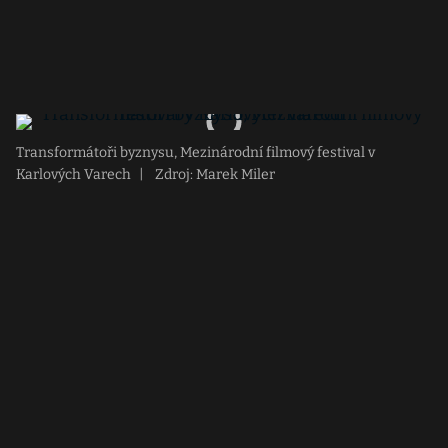
Transformátoři byznysu, Mezinárodní filmový festival v
Karlových Varech
|
Zdroj: Marek Miler