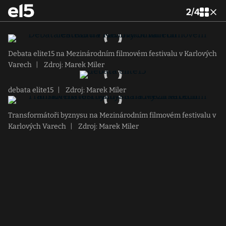
2
/
4
Debata elite15 na Mezinárodním filmovém festivalu v Karlových
Varech
|
Zdroj: Marek Miler
debata elite15
|
Zdroj: Marek Miler
Transformátoři byznysu na Mezinárodním filmovém festivalu v
Karlových Varech
|
Zdroj: Marek Miler