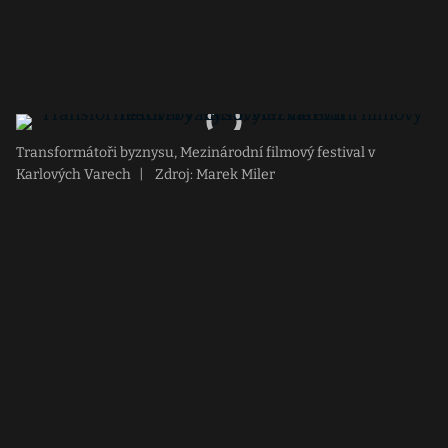
Transformátoři byznysu, Mezinárodní filmový festival v
Karlových Varech
|
Zdroj: Marek Miler