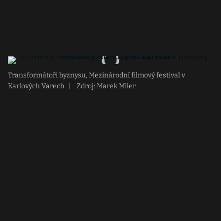
Transformátoři byznysu, Mezinárodní filmový festival v
Karlových Varech
|
Zdroj: Marek Miler