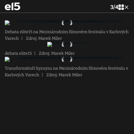
3
/
4
Debata elite15 na Mezinárodním filmovém festivalu v Karlových
Varech
|
Zdroj: Marek Miler
debata elite15
|
Zdroj: Marek Miler
Transformátoři byznysu na Mezinárodním filmovém festivalu v
Karlových Varech
|
Zdroj: Marek Miler