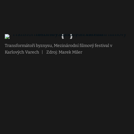
Transformátoři byznysu, Mezinárodní filmový festival v
Karlových Varech
|
Zdroj: Marek Miler