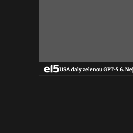
USA daly zelenou GPT-5.6. N