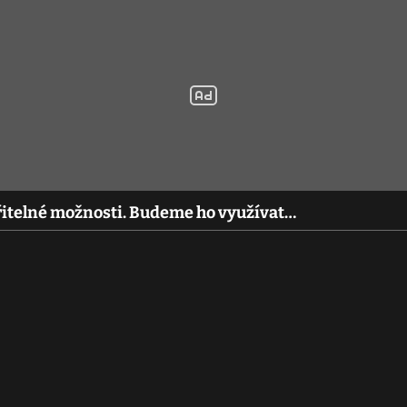
ěřitelné možnosti. Budeme ho využívat…