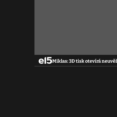
Miklas: 3D tisk otevírá neuv