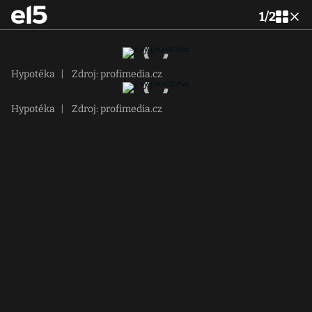
1
/
2
Hypotéka
|
Zdroj: profimedia.cz
Hypotéka
|
Zdroj: profimedia.cz