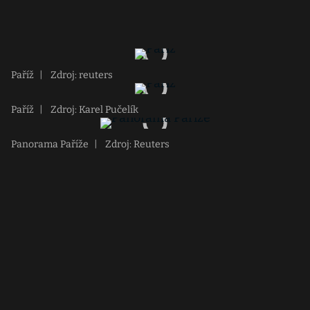
Paříž
|
Zdroj: reuters
Paříž
|
Zdroj: Karel Pučelík
Panorama Paříže
|
Zdroj: Reuters