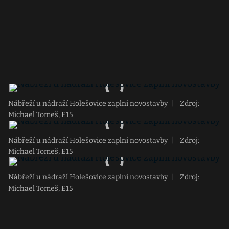
Nábřeží u nádraží Holešovice zaplní novostavby
|
Zdroj:
Michael Tomeš, E15
Nábřeží u nádraží Holešovice zaplní novostavby
|
Zdroj:
Michael Tomeš, E15
Nábřeží u nádraží Holešovice zaplní novostavby
|
Zdroj:
Michael Tomeš, E15