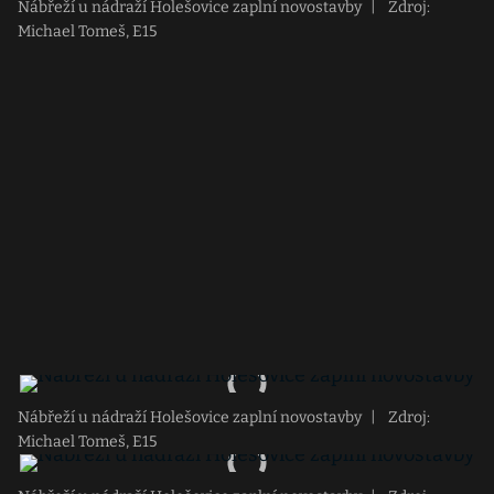
Nábřeží u nádraží Holešovice zaplní novostavby
|
Zdroj:
Michael Tomeš, E15
Nábřeží u nádraží Holešovice zaplní novostavby
|
Zdroj:
Michael Tomeš, E15