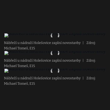
Nábřeží u nádraží Holešovice zaplní novostavby
|
Zdroj:
Michael Tomeš, E15
Nábřeží u nádraží Holešovice zaplní novostavby
|
Zdroj:
Michael Tomeš, E15
Nábřeží u nádraží Holešovice zaplní novostavby
|
Zdroj:
Michael Tomeš, E15