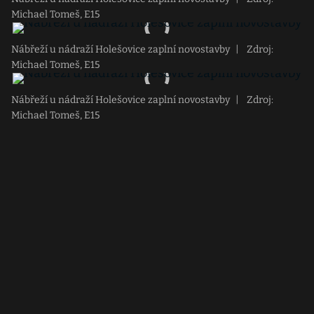
Michael Tomeš, E15
Nábřeží u nádraží Holešovice zaplní novostavby
|
Zdroj:
Michael Tomeš, E15
Nábřeží u nádraží Holešovice zaplní novostavby
|
Zdroj:
Michael Tomeš, E15