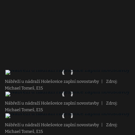
Nábřeží u nádraží Holešovice zaplní novostavby
|
Zdroj:
Michael Tomeš, E15
Nábřeží u nádraží Holešovice zaplní novostavby
|
Zdroj:
Michael Tomeš, E15
Nábřeží u nádraží Holešovice zaplní novostavby
|
Zdroj:
Michael Tomeš, E15