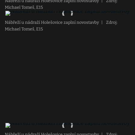
Nábřeží u nádraží Holešovice zaplní novostavby
|
Zdroj:
Michael Tomeš, E15
Nábřeží u nádraží Holešovice zaplní novostavby
|
Zdroj:
Michael Tomeš, E15
Nábřeží u nádraží Holešovice zaplní novostavby
|
Zdroj: