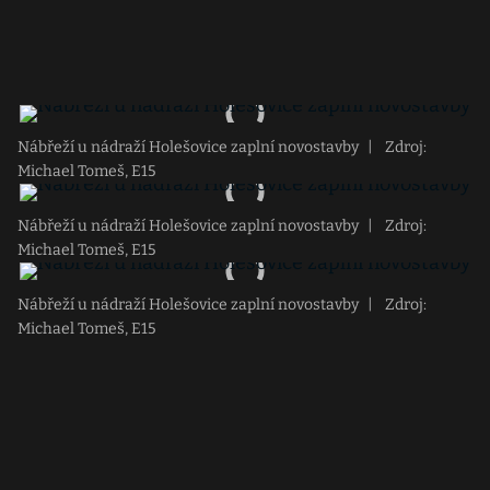
Nábřeží u nádraží Holešovice zaplní novostavby
|
Zdroj:
Michael Tomeš, E15
Nábřeží u nádraží Holešovice zaplní novostavby
|
Zdroj:
Michael Tomeš, E15
Nábřeží u nádraží Holešovice zaplní novostavby
|
Zdroj:
Michael Tomeš, E15