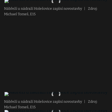
Nábřeží u nádraží Holešovice zaplní novostavby
|
Zdroj:
Michael Tomeš, E15
Nábřeží u nádraží Holešovice zaplní novostavby
|
Zdroj:
Michael Tomeš, E15