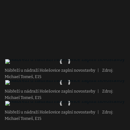
Nábřeží u nádraží Holešovice zaplní novostavby
|
Zdroj:
Michael Tomeš, E15
Nábřeží u nádraží Holešovice zaplní novostavby
|
Zdroj:
Michael Tomeš, E15
Nábřeží u nádraží Holešovice zaplní novostavby
|
Zdroj:
Michael Tomeš, E15