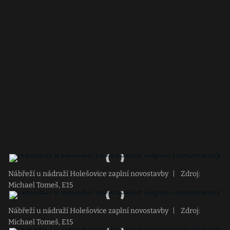
Nábřeží u nádraží Holešovice zaplní novostavby
|
Zdroj:
Michael Tomeš, E15
Nábřeží u nádraží Holešovice zaplní novostavby
|
Zdroj:
Michael Tomeš, E15