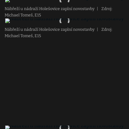
Nábřeží u nádraží Holešovice zaplní novostavby
|
Zdroj:
Michael Tomeš, E15
Nábřeží u nádraží Holešovice zaplní novostavby
|
Zdroj:
Michael Tomeš, E15