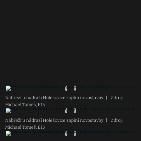
Nábřeží u nádraží Holešovice zaplní novostavby
|
Zdroj:
Michael Tomeš, E15
Nábřeží u nádraží Holešovice zaplní novostavby
|
Zdroj:
Michael Tomeš, E15