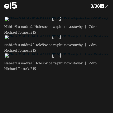
3
/
38
Nábřeží u nádraží Holešovice zaplní novostavby
|
Zdroj:
Michael Tomeš, E15
Nábřeží u nádraží Holešovice zaplní novostavby
|
Zdroj:
Michael Tomeš, E15
Nábřeží u nádraží Holešovice zaplní novostavby
|
Zdroj:
Michael Tomeš, E15