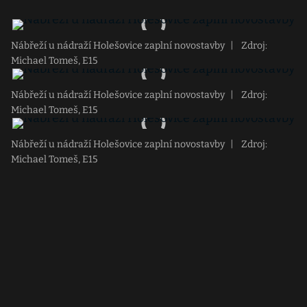
Nábřeží u nádraží Holešovice zaplní novostavby
|
Zdroj:
Michael Tomeš, E15
Nábřeží u nádraží Holešovice zaplní novostavby
|
Zdroj:
Michael Tomeš, E15
Nábřeží u nádraží Holešovice zaplní novostavby
|
Zdroj:
Michael Tomeš, E15