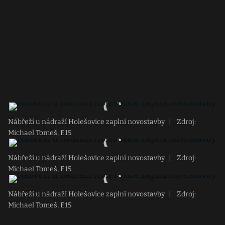
Nábřeží u nádraží Holešovice zaplní novostavby
|
Zdroj:
Michael Tomeš, E15
Nábřeží u nádraží Holešovice zaplní novostavby
|
Zdroj:
Michael Tomeš, E15
Nábřeží u nádraží Holešovice zaplní novostavby
|
Zdroj:
Michael Tomeš, E15