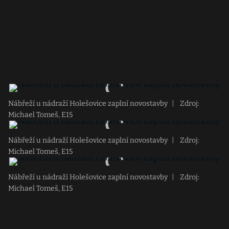
Nábřeží u nádraží Holešovice zaplní novostavby
|
Zdroj:
Michael Tomeš, E15
Nábřeží u nádraží Holešovice zaplní novostavby
|
Zdroj:
Michael Tomeš, E15
Nábřeží u nádraží Holešovice zaplní novostavby
|
Zdroj:
Michael Tomeš, E15