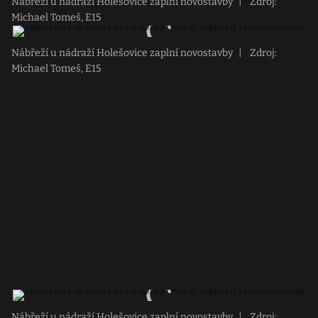
Nábřeží u nádraží Holešovice zaplní novostavby
|
Zdroj:
Michael Tomeš, E15
Nábřeží u nádraží Holešovice zaplní novostavby
|
Zdroj:
Michael Tomeš, E15
Nábřeží u nádraží Holešovice zaplní novostavby
|
Zdroj: