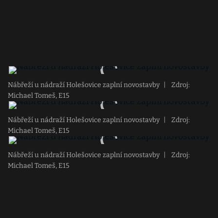
Nábřeží u nádraží Holešovice zaplní novostavby
|
Zdroj:
Michael Tomeš, E15
Nábřeží u nádraží Holešovice zaplní novostavby
|
Zdroj:
Michael Tomeš, E15
Nábřeží u nádraží Holešovice zaplní novostavby
|
Zdroj:
Michael Tomeš, E15