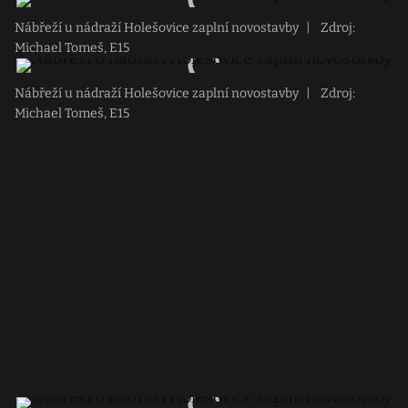
Nábřeží u nádraží Holešovice zaplní novostavby
|
Zdroj:
Michael Tomeš, E15
Nábřeží u nádraží Holešovice zaplní novostavby
|
Zdroj:
Michael Tomeš, E15