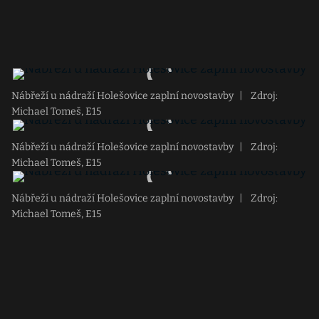
Nábřeží u nádraží Holešovice zaplní novostavby
|
Zdroj:
Michael Tomeš, E15
Nábřeží u nádraží Holešovice zaplní novostavby
|
Zdroj:
Michael Tomeš, E15
Nábřeží u nádraží Holešovice zaplní novostavby
|
Zdroj:
Michael Tomeš, E15