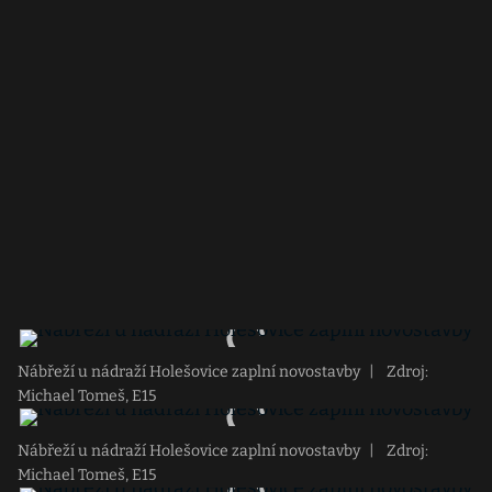
Nábřeží u nádraží Holešovice zaplní novostavby
|
Zdroj:
Michael Tomeš, E15
Nábřeží u nádraží Holešovice zaplní novostavby
|
Zdroj:
Michael Tomeš, E15