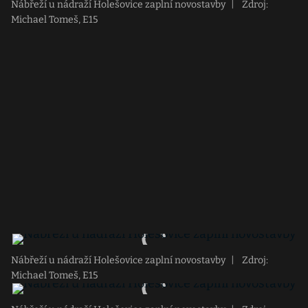
Nábřeží u nádraží Holešovice zaplní novostavby
|
Zdroj:
Michael Tomeš, E15
Nábřeží u nádraží Holešovice zaplní novostavby
|
Zdroj:
Michael Tomeš, E15