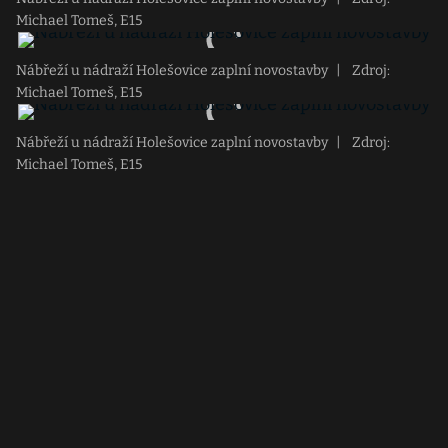
Michael Tomeš, E15
Nábřeží u nádraží Holešovice zaplní novostavby
|
Zdroj:
Michael Tomeš, E15
Nábřeží u nádraží Holešovice zaplní novostavby
|
Zdroj:
Michael Tomeš, E15