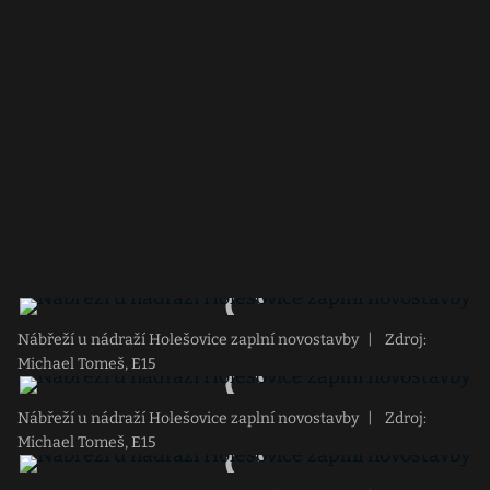
Nábřeží u nádraží Holešovice zaplní novostavby
|
Zdroj:
Michael Tomeš, E15
Nábřeží u nádraží Holešovice zaplní novostavby
|
Zdroj:
Michael Tomeš, E15