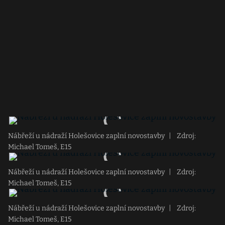
Nábřeží u nádraží Holešovice zaplní novostavby
|
Zdroj:
Michael Tomeš, E15
Nábřeží u nádraží Holešovice zaplní novostavby
|
Zdroj:
Michael Tomeš, E15
Nábřeží u nádraží Holešovice zaplní novostavby
|
Zdroj:
Michael Tomeš, E15