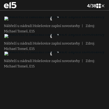
4
/
38
Nábřeží u nádraží Holešovice zaplní novostavby
|
Zdroj:
Michael Tomeš, E15
Nábřeží u nádraží Holešovice zaplní novostavby
|
Zdroj:
Michael Tomeš, E15
Nábřeží u nádraží Holešovice zaplní novostavby
|
Zdroj:
Michael Tomeš, E15