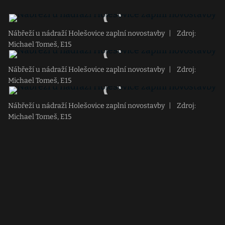
Nábřeží u nádraží Holešovice zaplní novostavby
|
Zdroj:
Michael Tomeš, E15
Nábřeží u nádraží Holešovice zaplní novostavby
|
Zdroj:
Michael Tomeš, E15
Nábřeží u nádraží Holešovice zaplní novostavby
|
Zdroj:
Michael Tomeš, E15