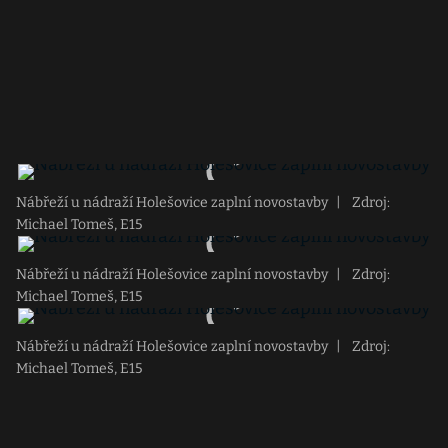
Nábřeží u nádraží Holešovice zaplní novostavby
|
Zdroj:
Michael Tomeš, E15
Nábřeží u nádraží Holešovice zaplní novostavby
|
Zdroj:
Michael Tomeš, E15
Nábřeží u nádraží Holešovice zaplní novostavby
|
Zdroj:
Michael Tomeš, E15