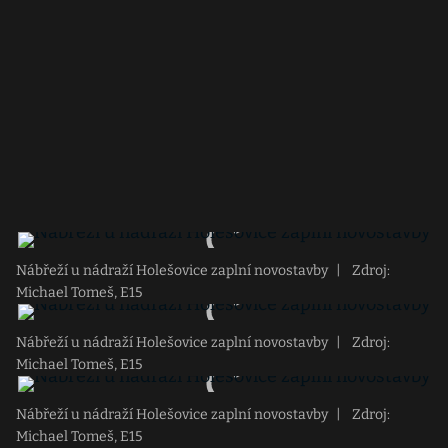
Nábřeží u nádraží Holešovice zaplní novostavby
|
Zdroj:
Michael Tomeš, E15
Nábřeží u nádraží Holešovice zaplní novostavby
|
Zdroj:
Michael Tomeš, E15
Nábřeží u nádraží Holešovice zaplní novostavby
|
Zdroj:
Michael Tomeš, E15