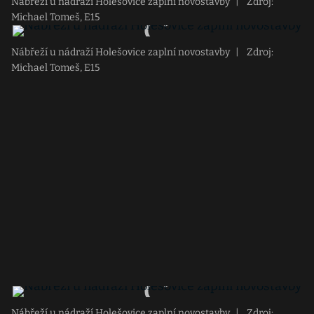
Nábřeží u nádraží Holešovice zaplní novostavby
|
Zdroj:
Michael Tomeš, E15
Nábřeží u nádraží Holešovice zaplní novostavby
|
Zdroj:
Michael Tomeš, E15
Nábřeží u nádraží Holešovice zaplní novostavby
|
Zdroj: