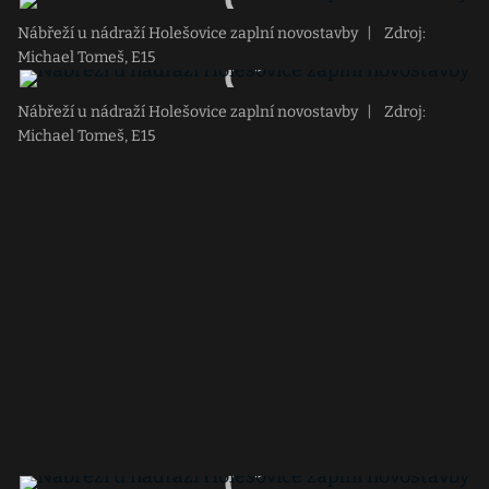
Nábřeží u nádraží Holešovice zaplní novostavby
|
Zdroj:
Michael Tomeš, E15
Nábřeží u nádraží Holešovice zaplní novostavby
|
Zdroj:
Michael Tomeš, E15