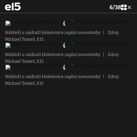
6
/
38
Nábřeží u nádraží Holešovice zaplní novostavby
|
Zdroj:
Michael Tomeš, E15
Nábřeží u nádraží Holešovice zaplní novostavby
|
Zdroj:
Michael Tomeš, E15
Nábřeží u nádraží Holešovice zaplní novostavby
|
Zdroj:
Michael Tomeš, E15