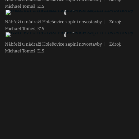
Michael Tomeš, E15
Nábřeží u nádraží Holešovice zaplní novostavby
|
Zdroj:
Michael Tomeš, E15
Nábřeží u nádraží Holešovice zaplní novostavby
|
Zdroj:
Michael Tomeš, E15