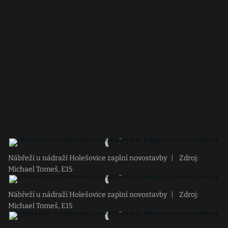
Nábřeží u nádraží Holešovice zaplní novostavby
|
Zdroj:
Michael Tomeš, E15
Nábřeží u nádraží Holešovice zaplní novostavby
|
Zdroj:
Michael Tomeš, E15