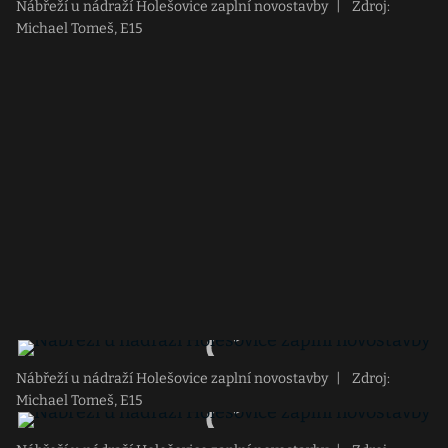
Nábřeží u nádraží Holešovice zaplní novostavby
|
Zdroj:
Michael Tomeš, E15
Nábřeží u nádraží Holešovice zaplní novostavby
|
Zdroj:
Michael Tomeš, E15