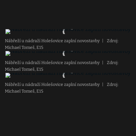
Nábřeží u nádraží Holešovice zaplní novostavby
|
Zdroj:
Michael Tomeš, E15
Nábřeží u nádraží Holešovice zaplní novostavby
|
Zdroj:
Michael Tomeš, E15
Nábřeží u nádraží Holešovice zaplní novostavby
|
Zdroj:
Michael Tomeš, E15