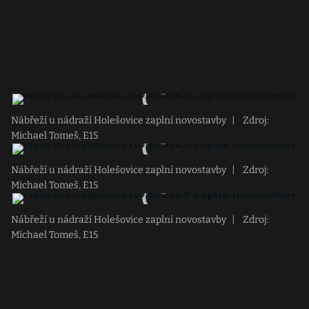
Nábřeží u nádraží Holešovice zaplní novostavby
|
Zdroj:
Michael Tomeš, E15
Nábřeží u nádraží Holešovice zaplní novostavby
|
Zdroj:
Michael Tomeš, E15
Nábřeží u nádraží Holešovice zaplní novostavby
|
Zdroj:
Michael Tomeš, E15