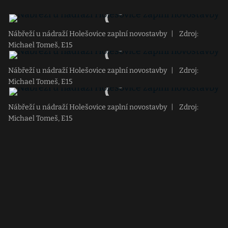
Nábřeží u nádraží Holešovice zaplní novostavby
|
Zdroj:
Michael Tomeš, E15
Nábřeží u nádraží Holešovice zaplní novostavby
|
Zdroj:
Michael Tomeš, E15
Nábřeží u nádraží Holešovice zaplní novostavby
|
Zdroj:
Michael Tomeš, E15