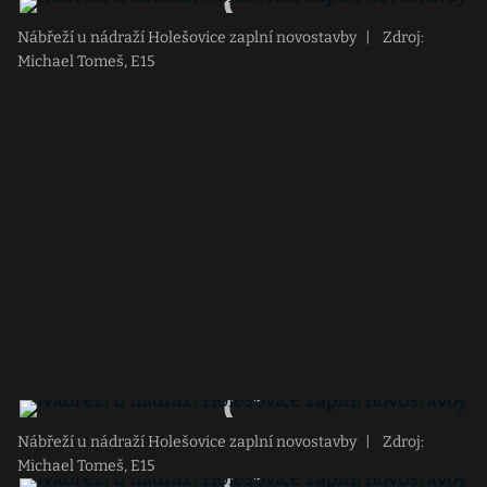
Nábřeží u nádraží Holešovice zaplní novostavby
|
Zdroj:
Michael Tomeš, E15
Nábřeží u nádraží Holešovice zaplní novostavby
|
Zdroj:
Michael Tomeš, E15