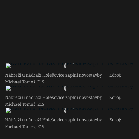
Nábřeží u nádraží Holešovice zaplní novostavby
|
Zdroj:
Michael Tomeš, E15
Nábřeží u nádraží Holešovice zaplní novostavby
|
Zdroj:
Michael Tomeš, E15
Nábřeží u nádraží Holešovice zaplní novostavby
|
Zdroj:
Michael Tomeš, E15