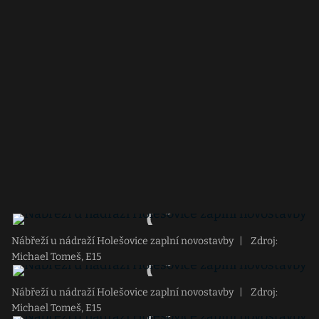
Nábřeží u nádraží Holešovice zaplní novostavby
|
Zdroj:
Michael Tomeš, E15
Nábřeží u nádraží Holešovice zaplní novostavby
|
Zdroj:
Michael Tomeš, E15