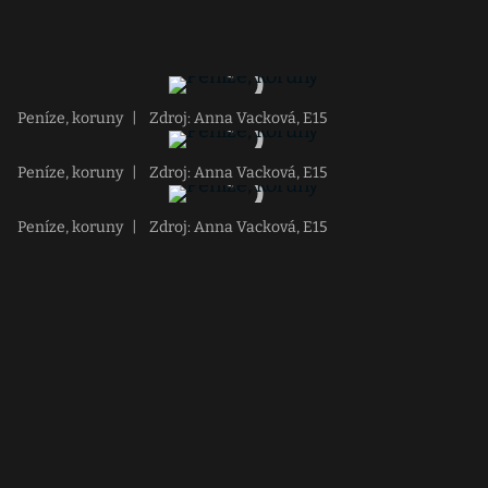
Peníze, koruny
|
Zdroj: Anna Vacková, E15
Peníze, koruny
|
Zdroj: Anna Vacková, E15
Peníze, koruny
|
Zdroj: Anna Vacková, E15