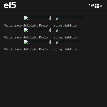
1
/
5
Vizualizace HubHub v Praze
|
Zdroj: HubHub
Vizualizace HubHub v Praze
|
Zdroj: HubHub
Vizualizace HubHub v Praze
|
Zdroj: HubHub