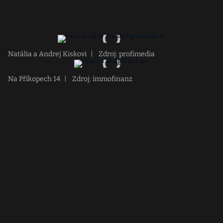
Natália a Andrej Kiskovi
|
Zdroj: profimedia
Na Příkopech 14
|
Zdroj: immofinanz