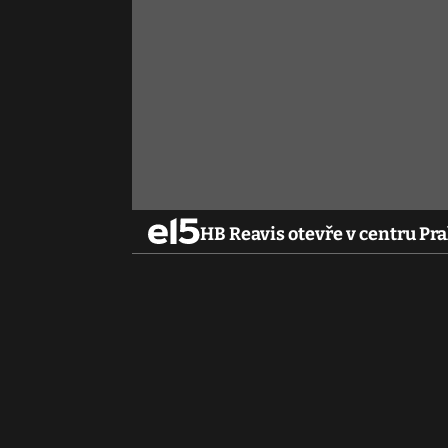
HB Reavis otevře v centru Pr