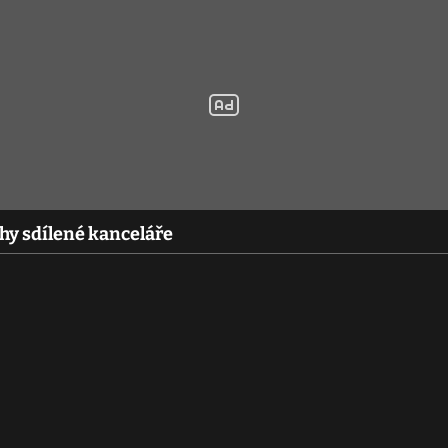
ahy sdílené kanceláře