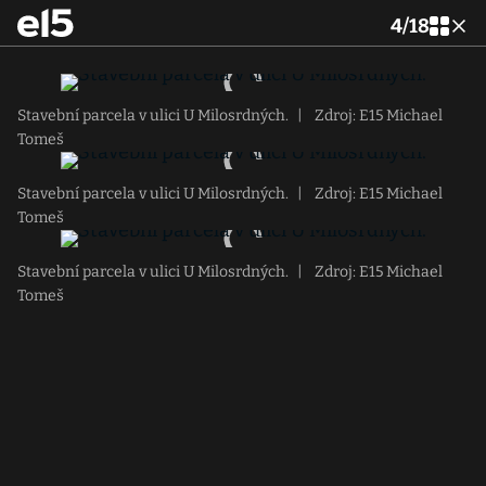
4
/
18
Stavební parcela v ulici U Milosrdných.
|
Zdroj: E15 Michael
Tomeš
Stavební parcela v ulici U Milosrdných.
|
Zdroj: E15 Michael
Tomeš
Stavební parcela v ulici U Milosrdných.
|
Zdroj: E15 Michael
Tomeš