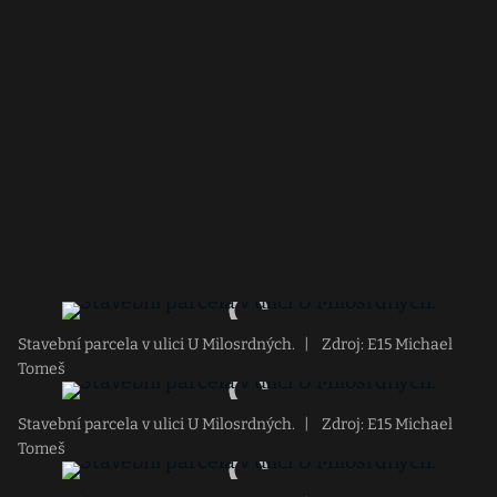
Stavební parcela v ulici U Milosrdných.
|
Zdroj: E15 Michael
Tomeš
Stavební parcela v ulici U Milosrdných.
|
Zdroj: E15 Michael
Tomeš