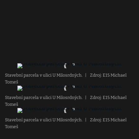
Stavební parcela v ulici U Milosrdných.
|
Zdroj: E15 Michael
Tomeš
Stavební parcela v ulici U Milosrdných.
|
Zdroj: E15 Michael
Tomeš
Stavební parcela v ulici U Milosrdných.
|
Zdroj: E15 Michael
Tomeš