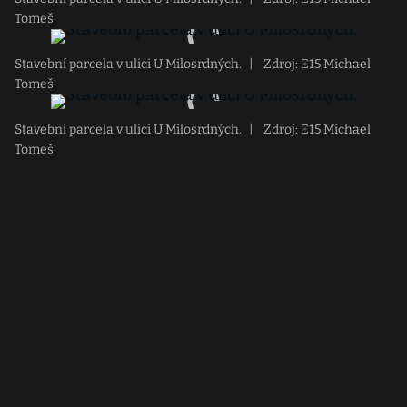
Tomeš
Stavební parcela v ulici U Milosrdných.
|
Zdroj: E15 Michael
Tomeš
Stavební parcela v ulici U Milosrdných.
|
Zdroj: E15 Michael
Tomeš