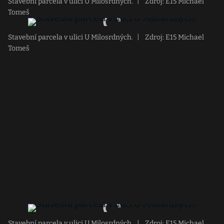
Stavební parcela v ulici U Milosrdných.
|
Zdroj: E15 Michael
Tomeš
Stavební parcela v ulici U Milosrdných.
|
Zdroj: E15 Michael
Tomeš
Stavební parcela v ulici U Milosrdných.
|
Zdroj: E15 Michael