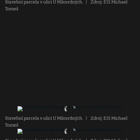
Stavební parcela v ulici U Milosrdných.
|
Zdroj: E15 Michael
Tomeš
Stavební parcela v ulici U Milosrdných.
|
Zdroj: E15 Michael
Tomeš