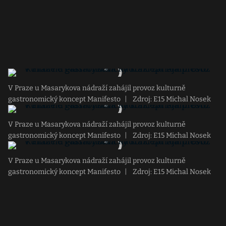
V Praze u Masarykova nádraží zahájil provoz kulturně
gastronomický koncept Manifesto
|
Zdroj: E15 Michal Nosek
V Praze u Masarykova nádraží zahájil provoz kulturně
gastronomický koncept Manifesto
|
Zdroj: E15 Michal Nosek
V Praze u Masarykova nádraží zahájil provoz kulturně
gastronomický koncept Manifesto
|
Zdroj: E15 Michal Nosek