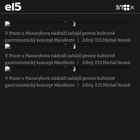
3
/
7
V Praze u Masarykova nádraží zahájil provoz kulturně
gastronomický koncept Manifesto
|
Zdroj: E15 Michal Nosek
V Praze u Masarykova nádraží zahájil provoz kulturně
gastronomický koncept Manifesto
|
Zdroj: E15 Michal Nosek
V Praze u Masarykova nádraží zahájil provoz kulturně
gastronomický koncept Manifesto
|
Zdroj: E15 Michal Nosek