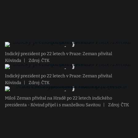
Indický prezident po 22 letech v Praze: Zeman přivítal
Kóvinda
|
Zdroj: ČTK
Indický prezident po 22 letech v Praze: Zeman přivítal
Kóvinda
|
Zdroj: ČTK
Miloš Zeman přivítal na Hradě po 22 letech indického
prezidenta - Kóvind přijel i s manželkou Savitou
|
Zdroj: ČTK