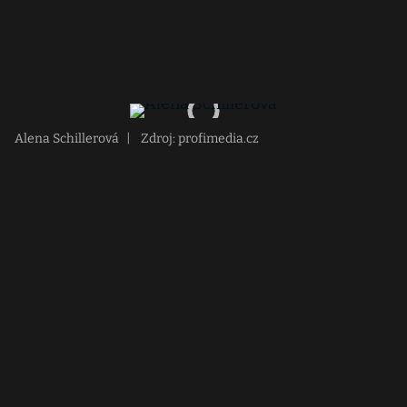
Alena Schillerová
|
Zdroj: profimedia.cz