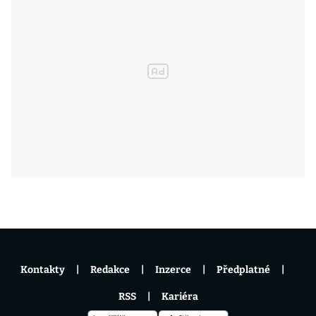
Kontakty
Redakce
Inzerce
Předplatné
RSS
Kariéra