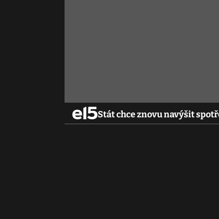
Stát chce znovu navýšit spot