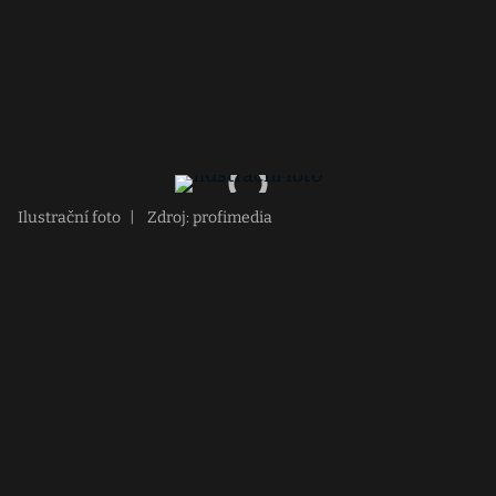
Ilustrační foto
|
Zdroj: profimedia