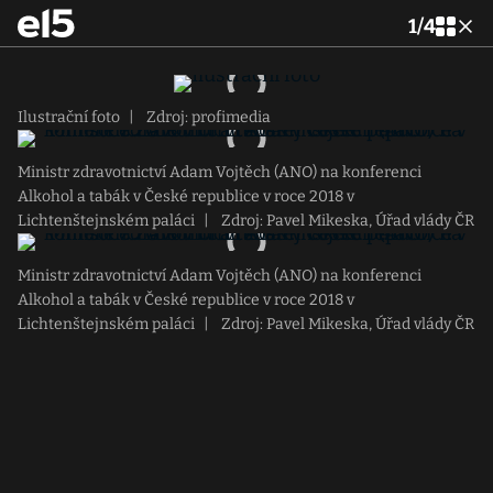
1
/
4
Ilustrační foto
|
Zdroj: profimedia
Ministr zdravotnictví Adam Vojtěch (ANO) na konferenci
Alkohol a tabák v České republice v roce 2018 v
Lichtenštejnském paláci
|
Zdroj: Pavel Mikeska, Úřad vlády ČR
Ministr zdravotnictví Adam Vojtěch (ANO) na konferenci
Alkohol a tabák v České republice v roce 2018 v
Lichtenštejnském paláci
|
Zdroj: Pavel Mikeska, Úřad vlády ČR