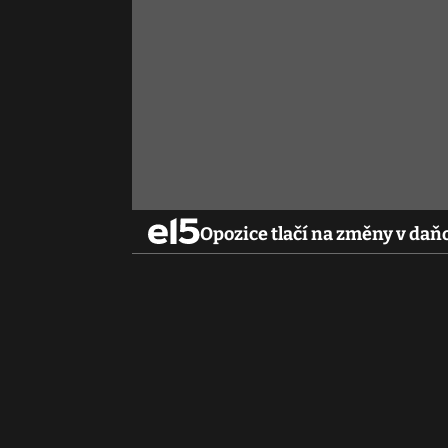
Opozice tlačí na změny v da