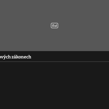
ňových zákonech