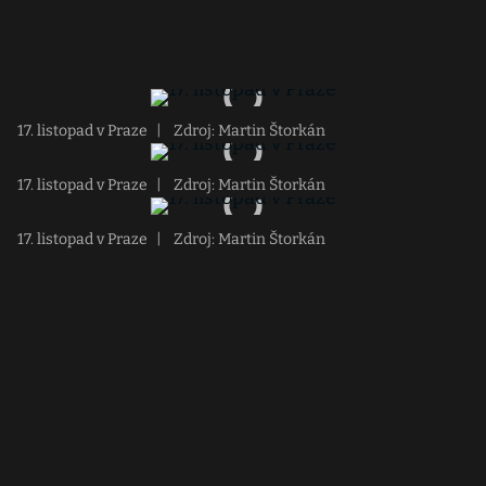
17. listopad v Praze
|
Zdroj: Martin Štorkán
17. listopad v Praze
|
Zdroj: Martin Štorkán
17. listopad v Praze
|
Zdroj: Martin Štorkán