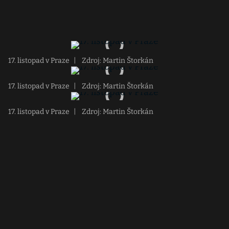
17. listopad v Praze
|
Zdroj: Martin Štorkán
17. listopad v Praze
|
Zdroj: Martin Štorkán
17. listopad v Praze
|
Zdroj: Martin Štorkán