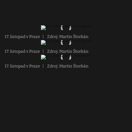
17. listopad v Praze
|
Zdroj: Martin Štorkán
17. listopad v Praze
|
Zdroj: Martin Štorkán
17. listopad v Praze
|
Zdroj: Martin Štorkán