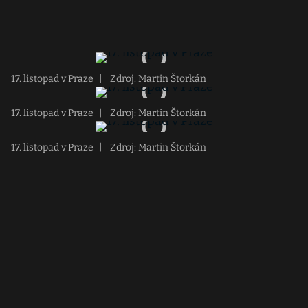
17. listopad v Praze
|
Zdroj: Martin Štorkán
17. listopad v Praze
|
Zdroj: Martin Štorkán
17. listopad v Praze
|
Zdroj: Martin Štorkán