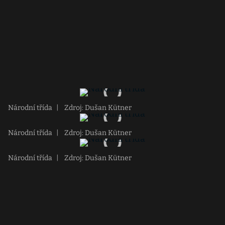
Národní třída
|
Zdroj: Dušan Kütner
Národní třída
|
Zdroj: Dušan Kütner
Národní třída
|
Zdroj: Dušan Kütner