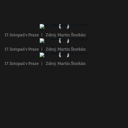
17. listopad v Praze
|
Zdroj: Martin Štorkán
17. listopad v Praze
|
Zdroj: Martin Štorkán
17. listopad v Praze
|
Zdroj: Martin Štorkán