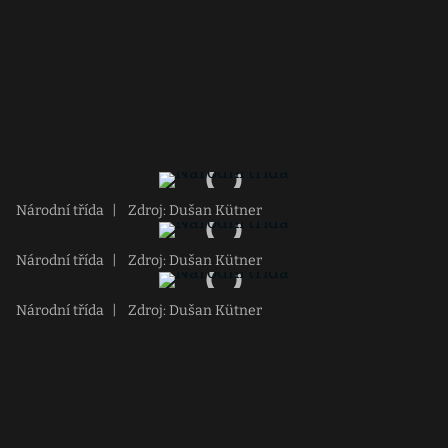
Národní třída
|
Zdroj: Dušan Kütner
Národní třída
|
Zdroj: Dušan Kütner
Národní třída
|
Zdroj: Dušan Kütner