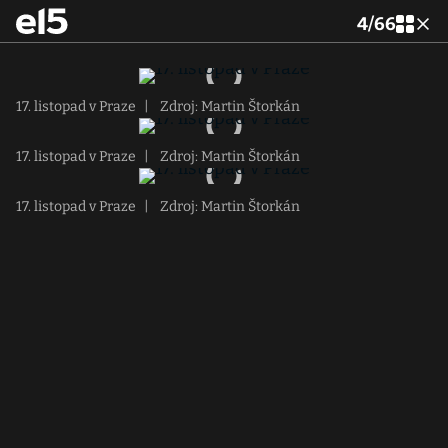
4
/
66
17. listopad v Praze
|
Zdroj: Martin Štorkán
17. listopad v Praze
|
Zdroj: Martin Štorkán
17. listopad v Praze
|
Zdroj: Martin Štorkán