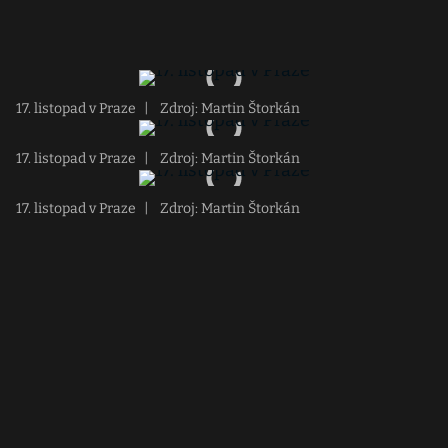
17. listopad v Praze
|
Zdroj: Martin Štorkán
17. listopad v Praze
|
Zdroj: Martin Štorkán
17. listopad v Praze
|
Zdroj: Martin Štorkán