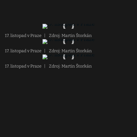
17. listopad v Praze
|
Zdroj: Martin Štorkán
17. listopad v Praze
|
Zdroj: Martin Štorkán
17. listopad v Praze
|
Zdroj: Martin Štorkán