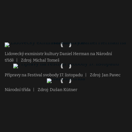
Lidovecký exministr kultury Daniel Herman na Národní
třídě
|
Zdroj: Michal Tomeš
Přípravy na Festival svobody 17. listopadu
|
Zdroj: Jan Pavec
Národní třída
|
Zdroj: Dušan Kütner