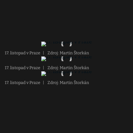
17. listopad v Praze
|
Zdroj: Martin Štorkán
17. listopad v Praze
|
Zdroj: Martin Štorkán
17. listopad v Praze
|
Zdroj: Martin Štorkán