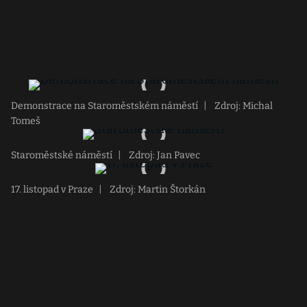
Demonstrace na Staroměstském náměstí
|
Zdroj: Michal
Tomeš
Staroměstské náměstí
|
Zdroj: Jan Pavec
17. listopad v Praze
|
Zdroj: Martin Štorkán