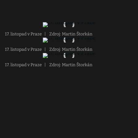
17. listopad v Praze
|
Zdroj: Martin Štorkán
17. listopad v Praze
|
Zdroj: Martin Štorkán
17. listopad v Praze
|
Zdroj: Martin Štorkán