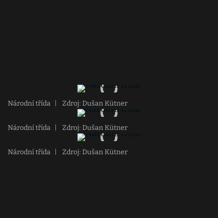
Národní třída
|
Zdroj: Dušan Kütner
Národní třída
|
Zdroj: Dušan Kütner
Národní třída
|
Zdroj: Dušan Kütner