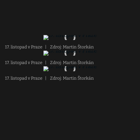
17. listopad v Praze
|
Zdroj: Martin Štorkán
17. listopad v Praze
|
Zdroj: Martin Štorkán
17. listopad v Praze
|
Zdroj: Martin Štorkán