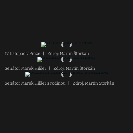
17. listopad v Praze
|
Zdroj: Martin Štorkán
Senátor Marek Hilšer
|
Zdroj: Martin Štorkán
Senátor Marek Hilšer s rodinou
|
Zdroj: Martin Štorkán