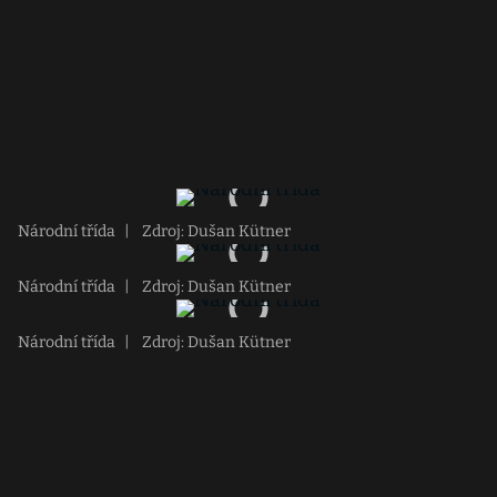
Národní třída
|
Zdroj: Dušan Kütner
Národní třída
|
Zdroj: Dušan Kütner
Národní třída
|
Zdroj: Dušan Kütner