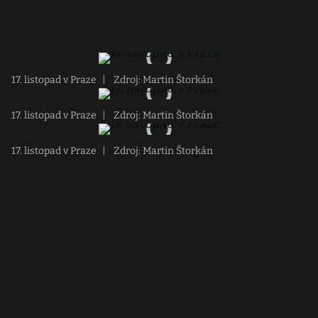
17. listopad v Praze
|
Zdroj: Martin Štorkán
17. listopad v Praze
|
Zdroj: Martin Štorkán
17. listopad v Praze
|
Zdroj: Martin Štorkán