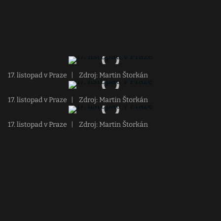
17. listopad v Praze
|
Zdroj: Martin Štorkán
17. listopad v Praze
|
Zdroj: Martin Štorkán
17. listopad v Praze
|
Zdroj: Martin Štorkán