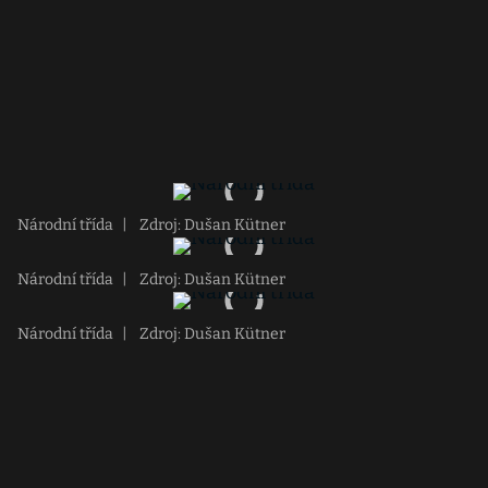
Národní třída
|
Zdroj: Dušan Kütner
Národní třída
|
Zdroj: Dušan Kütner
Národní třída
|
Zdroj: Dušan Kütner