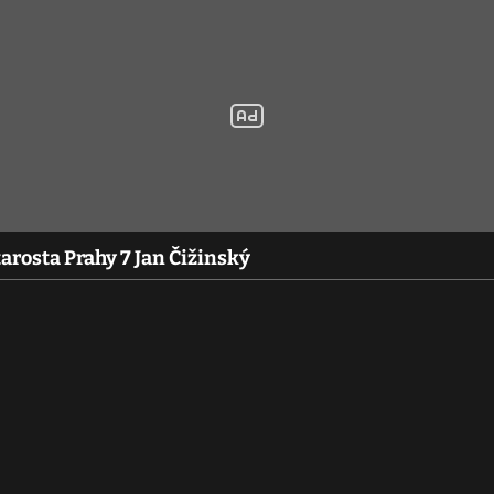
tarosta Prahy 7 Jan Čižinský