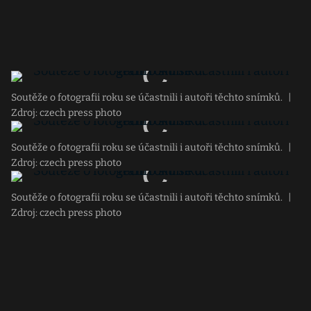
Soutěže o fotografii roku se účastnili i autoři těchto snímků.
|
Zdroj: czech press photo
Soutěže o fotografii roku se účastnili i autoři těchto snímků.
|
Zdroj: czech press photo
Soutěže o fotografii roku se účastnili i autoři těchto snímků.
|
Zdroj: czech press photo