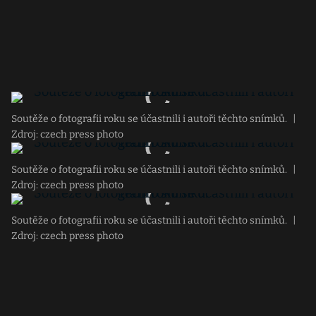
Soutěže o fotografii roku se účastnili i autoři těchto snímků.
|
Zdroj: czech press photo
Soutěže o fotografii roku se účastnili i autoři těchto snímků.
|
Zdroj: czech press photo
Soutěže o fotografii roku se účastnili i autoři těchto snímků.
|
Zdroj: czech press photo