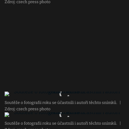
Zdroj: czech press photo
Soutěže o fotografii roku se účastnili i autoři těchto snímků.
|
Zdroj: czech press photo
Soutěže o fotografii roku se účastnili i autoři těchto snímků.
|