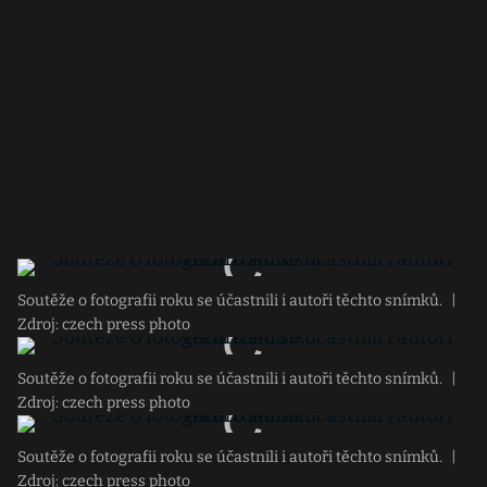
Soutěže o fotografii roku se účastnili i autoři těchto snímků.
|
Zdroj: czech press photo
Soutěže o fotografii roku se účastnili i autoři těchto snímků.
|
Zdroj: czech press photo
Soutěže o fotografii roku se účastnili i autoři těchto snímků.
|
Zdroj: czech press photo