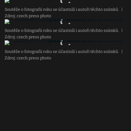
Soutěže o fotografii roku se účastnili i autoři těchto snímků.
|
Zdroj: czech press photo
Soutěže o fotografii roku se účastnili i autoři těchto snímků.
|
Zdroj: czech press photo
Soutěže o fotografii roku se účastnili i autoři těchto snímků.
|
Zdroj: czech press photo