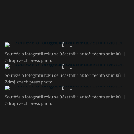
Soutěže o fotografii roku se účastnili i autoři těchto snímků.
|
Zdroj: czech press photo
Soutěže o fotografii roku se účastnili i autoři těchto snímků.
|
Zdroj: czech press photo
Soutěže o fotografii roku se účastnili i autoři těchto snímků.
|
Zdroj: czech press photo