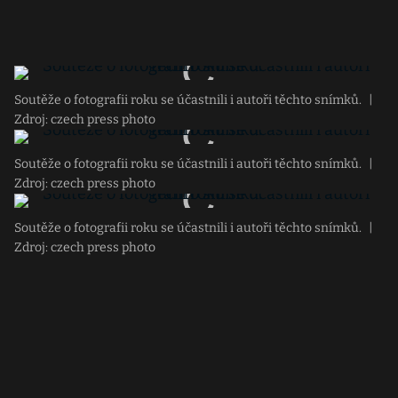
Soutěže o fotografii roku se účastnili i autoři těchto snímků.
|
Zdroj: czech press photo
Soutěže o fotografii roku se účastnili i autoři těchto snímků.
|
Zdroj: czech press photo
Soutěže o fotografii roku se účastnili i autoři těchto snímků.
|
Zdroj: czech press photo