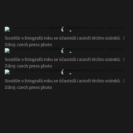
Soutěže o fotografii roku se účastnili i autoři těchto snímků.
|
Zdroj: czech press photo
Soutěže o fotografii roku se účastnili i autoři těchto snímků.
|
Zdroj: czech press photo
Soutěže o fotografii roku se účastnili i autoři těchto snímků.
|
Zdroj: czech press photo