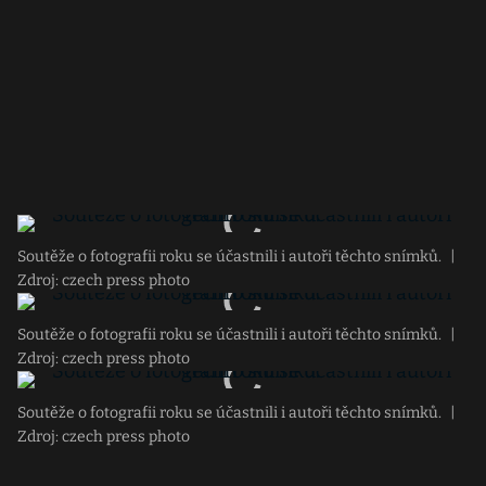
Soutěže o fotografii roku se účastnili i autoři těchto snímků.
|
Zdroj: czech press photo
Soutěže o fotografii roku se účastnili i autoři těchto snímků.
|
Zdroj: czech press photo
Soutěže o fotografii roku se účastnili i autoři těchto snímků.
|
Zdroj: czech press photo