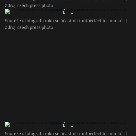
Zdroj: czech press photo
Soutěže o fotografii roku se účastnili i autoři těchto snímků.
|
Zdroj: czech press photo
Soutěže o fotografii roku se účastnili i autoři těchto snímků.
|