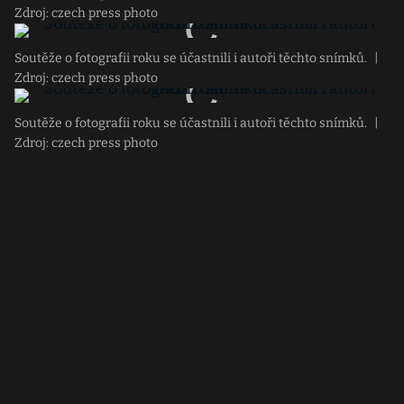
Zdroj: czech press photo
Soutěže o fotografii roku se účastnili i autoři těchto snímků.
|
Zdroj: czech press photo
Soutěže o fotografii roku se účastnili i autoři těchto snímků.
|
Zdroj: czech press photo