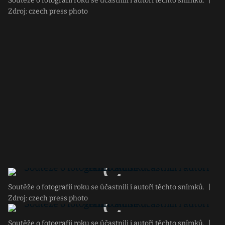
Soutěže o fotografii roku se účastnili i autoři těchto snímků.
|
Zdroj: czech press photo
Soutěže o fotografii roku se účastnili i autoři těchto snímků.
|
Zdroj: czech press photo
Soutěže o fotografii roku se účastnili i autoři těchto snímků.
|