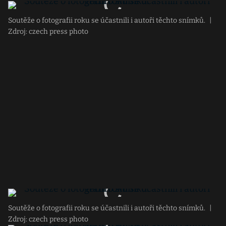
Soutěže o fotografii roku se účastnili i autoři těchto snímků.
|
Zdroj: czech press photo
Soutěže o fotografii roku se účastnili i autoři těchto snímků.
|
Zdroj: czech press photo