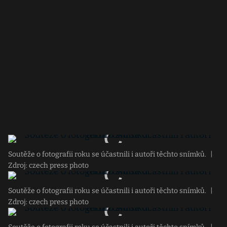
Soutěže o fotografii roku se účastnili i autoři těchto snímků.
|
Zdroj: czech press photo
Soutěže o fotografii roku se účastnili i autoři těchto snímků.
|
Zdroj: czech press photo