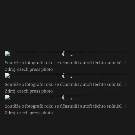
Soutěže o fotografii roku se účastnili i autoři těchto snímků.
|
Zdroj: czech press photo
Soutěže o fotografii roku se účastnili i autoři těchto snímků.
|
Zdroj: czech press photo
Soutěže o fotografii roku se účastnili i autoři těchto snímků.
|
Zdroj: czech press photo