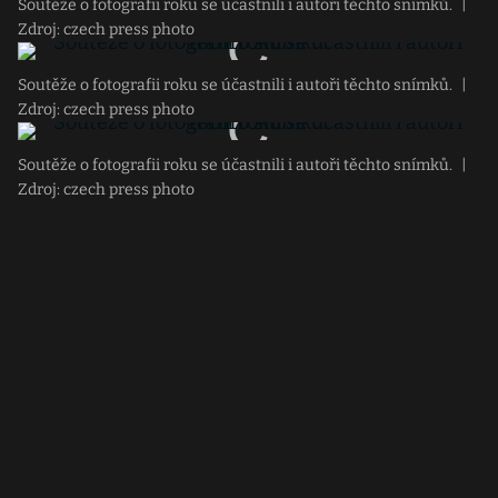
Soutěže o fotografii roku se účastnili i autoři těchto snímků.
|
Zdroj: czech press photo
Soutěže o fotografii roku se účastnili i autoři těchto snímků.
|
Zdroj: czech press photo
Soutěže o fotografii roku se účastnili i autoři těchto snímků.
|
Zdroj: czech press photo