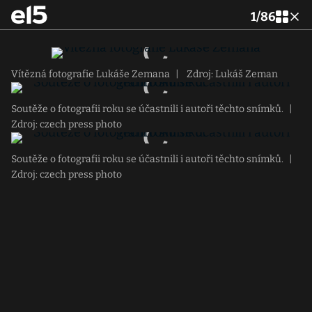
1
/
86
Vítězná fotografie Lukáše Zemana
|
Zdroj: Lukáš Zeman
Soutěže o fotografii roku se účastnili i autoři těchto snímků.
|
Zdroj: czech press photo
Soutěže o fotografii roku se účastnili i autoři těchto snímků.
|
Zdroj: czech press photo