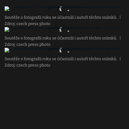
Soutěže o fotografii roku se účastnili i autoři těchto snímků.
|
Zdroj: czech press photo
Soutěže o fotografii roku se účastnili i autoři těchto snímků.
|
Zdroj: czech press photo
Soutěže o fotografii roku se účastnili i autoři těchto snímků.
|
Zdroj: czech press photo