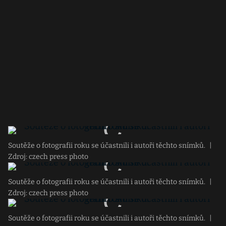
Soutěže o fotografii roku se účastnili i autoři těchto snímků.
|
Zdroj: czech press photo
Soutěže o fotografii roku se účastnili i autoři těchto snímků.
|
Zdroj: czech press photo
Soutěže o fotografii roku se účastnili i autoři těchto snímků.
|