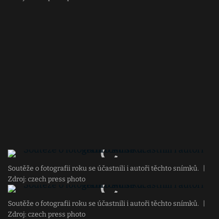
Soutěže o fotografii roku se účastnili i autoři těchto snímků.
|
Zdroj: czech press photo
Soutěže o fotografii roku se účastnili i autoři těchto snímků.
|
Zdroj: czech press photo