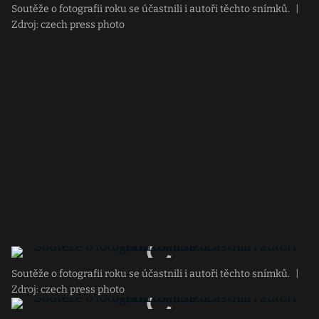
Soutěže o fotografii roku se účastnili i autoři těchto snímků.
|
Zdroj: czech press photo
Soutěže o fotografii roku se účastnili i autoři těchto snímků.
|
Zdroj: czech press photo