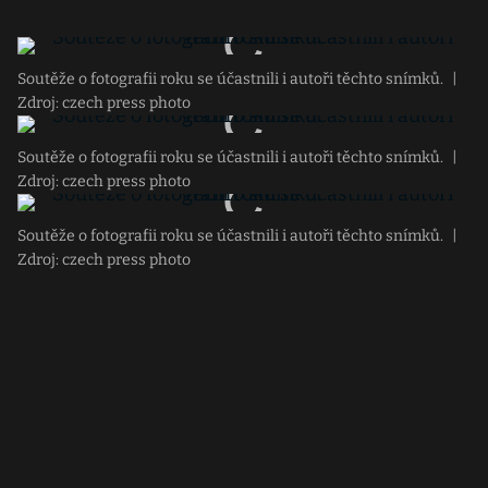
Soutěže o fotografii roku se účastnili i autoři těchto snímků.
|
Zdroj: czech press photo
Soutěže o fotografii roku se účastnili i autoři těchto snímků.
|
Zdroj: czech press photo
Soutěže o fotografii roku se účastnili i autoři těchto snímků.
|
Zdroj: czech press photo