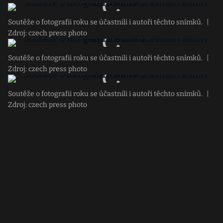
Soutěže o fotografii roku se účastnili i autoři těchto snímků.
|
Zdroj: czech press photo
Soutěže o fotografii roku se účastnili i autoři těchto snímků.
|
Zdroj: czech press photo
Soutěže o fotografii roku se účastnili i autoři těchto snímků.
|
Zdroj: czech press photo