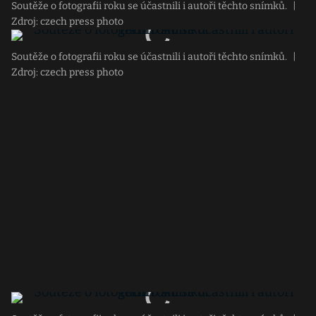
Soutěže o fotografii roku se účastnili i autoři těchto snímků.
|
Zdroj: czech press photo
Soutěže o fotografii roku se účastnili i autoři těchto snímků.
|
Zdroj: czech press photo