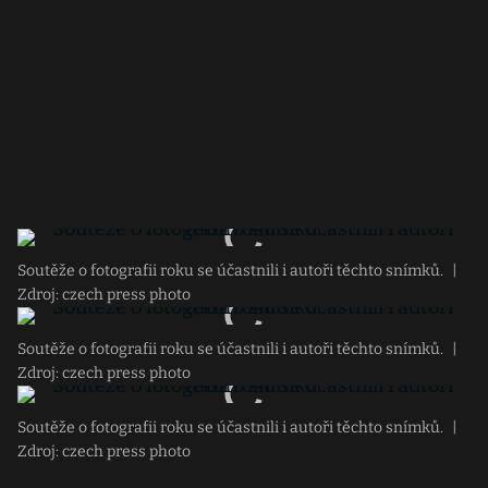
Soutěže o fotografii roku se účastnili i autoři těchto snímků.
|
Zdroj: czech press photo
Soutěže o fotografii roku se účastnili i autoři těchto snímků.
|
Zdroj: czech press photo
Soutěže o fotografii roku se účastnili i autoři těchto snímků.
|
Zdroj: czech press photo