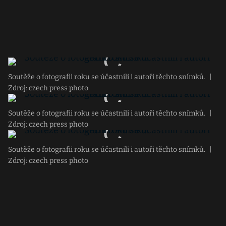
Soutěže o fotografii roku se účastnili i autoři těchto snímků.
|
Zdroj: czech press photo
Soutěže o fotografii roku se účastnili i autoři těchto snímků.
|
Zdroj: czech press photo
Soutěže o fotografii roku se účastnili i autoři těchto snímků.
|
Zdroj: czech press photo