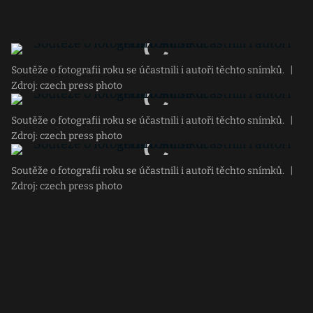
Soutěže o fotografii roku se účastnili i autoři těchto snímků.
|
Zdroj: czech press photo
Soutěže o fotografii roku se účastnili i autoři těchto snímků.
|
Zdroj: czech press photo
Soutěže o fotografii roku se účastnili i autoři těchto snímků.
|
Zdroj: czech press photo