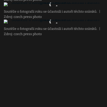
Soutěže o fotografii roku se účastnili i autoři těchto snímků.
|
Zdroj: czech press photo
Soutěže o fotografii roku se účastnili i autoři těchto snímků.
|
Zdroj: czech press photo