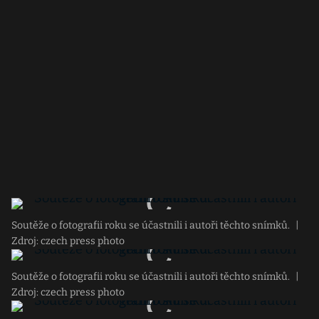
Soutěže o fotografii roku se účastnili i autoři těchto snímků.
|
Zdroj: czech press photo
Soutěže o fotografii roku se účastnili i autoři těchto snímků.
|
Zdroj: czech press photo