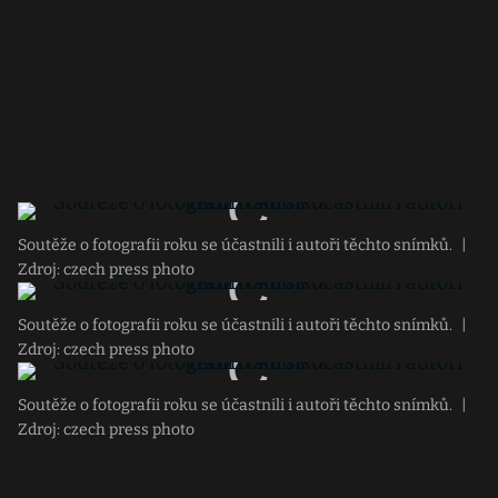
Soutěže o fotografii roku se účastnili i autoři těchto snímků.
|
Zdroj: czech press photo
Soutěže o fotografii roku se účastnili i autoři těchto snímků.
|
Zdroj: czech press photo
Soutěže o fotografii roku se účastnili i autoři těchto snímků.
|
Zdroj: czech press photo