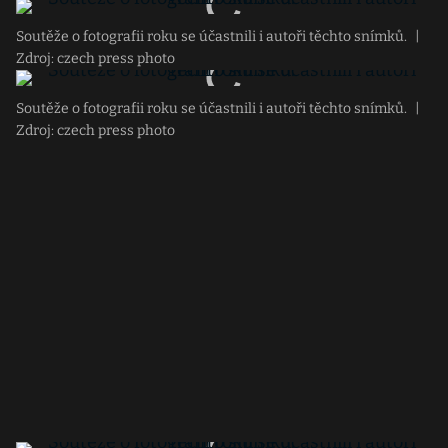
Soutěže o fotografii roku se účastnili i autoři těchto snímků.
|
Zdroj: czech press photo
Soutěže o fotografii roku se účastnili i autoři těchto snímků.
|
Zdroj: czech press photo