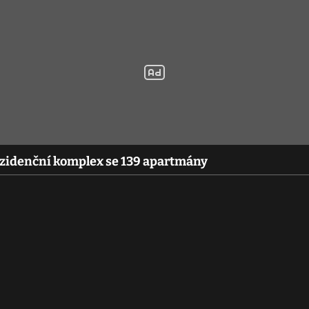
ezidenční komplex se 139 apartmány