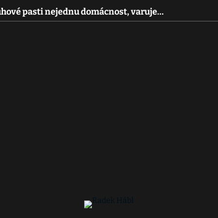
uhové pasti nejednu domácnost, varuje…