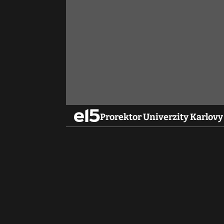
Prorektor Univerzity Karlovy