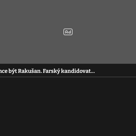
ce být Rakušan. Farský kandidovat…