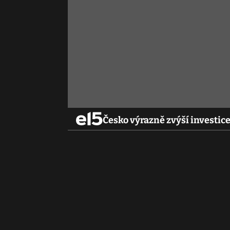
Česko výrazně zvýší investice