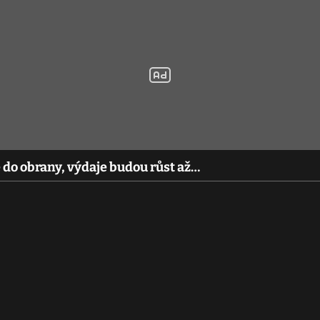
 do obrany, výdaje budou růst až…