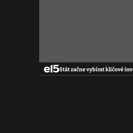
Stát začne vybírat klíčové inv