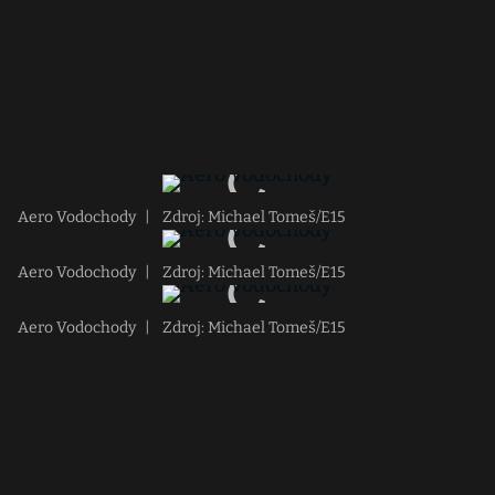
Aero Vodochody
|
Zdroj: Michael Tomeš/E15
Aero Vodochody
|
Zdroj: Michael Tomeš/E15
Aero Vodochody
|
Zdroj: Michael Tomeš/E15