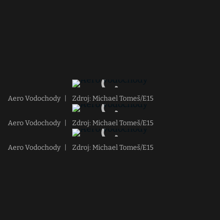
Aero Vodochody
|
Zdroj: Michael Tomeš/E15
Aero Vodochody
|
Zdroj: Michael Tomeš/E15
Aero Vodochody
|
Zdroj: Michael Tomeš/E15