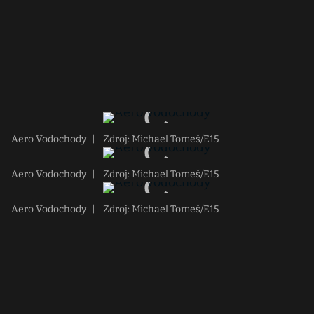
Aero Vodochody
|
Zdroj: Michael Tomeš/E15
Aero Vodochody
|
Zdroj: Michael Tomeš/E15
Aero Vodochody
|
Zdroj: Michael Tomeš/E15