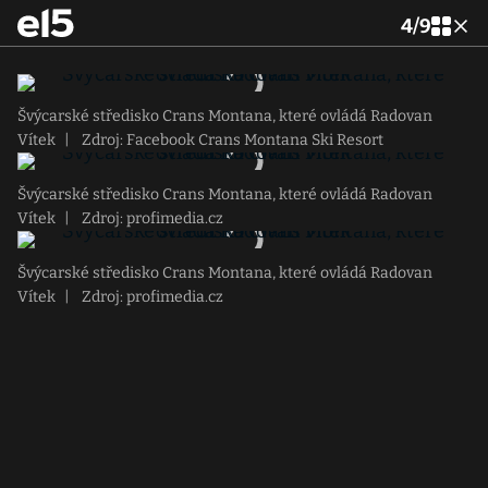
4
/
9
Švýcarské středisko Crans Montana, které ovládá Radovan
Vítek
|
Zdroj: Facebook Crans Montana Ski Resort
Švýcarské středisko Crans Montana, které ovládá Radovan
Vítek
|
Zdroj: profimedia.cz
Švýcarské středisko Crans Montana, které ovládá Radovan
Vítek
|
Zdroj: profimedia.cz