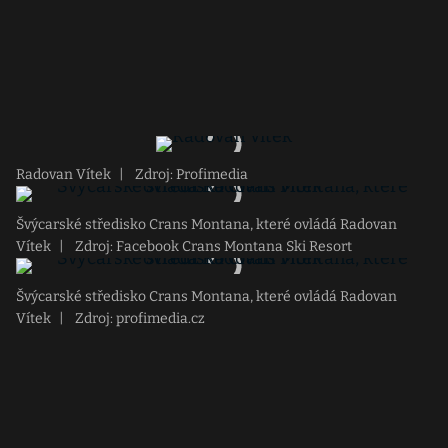
Radovan Vítek
|
Zdroj: Profimedia
Švýcarské středisko Crans Montana, které ovládá Radovan
Vítek
|
Zdroj: Facebook Crans Montana Ski Resort
Švýcarské středisko Crans Montana, které ovládá Radovan
Vítek
|
Zdroj: profimedia.cz