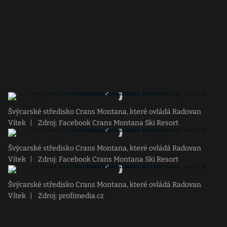
Švýcarské středisko Crans Montana, které ovládá Radovan
Vítek
|
Zdroj: Facebook Crans Montana Ski Resort
Švýcarské středisko Crans Montana, které ovládá Radovan
Vítek
|
Zdroj: Facebook Crans Montana Ski Resort
Švýcarské středisko Crans Montana, které ovládá Radovan
Vítek
|
Zdroj: profimedia.cz