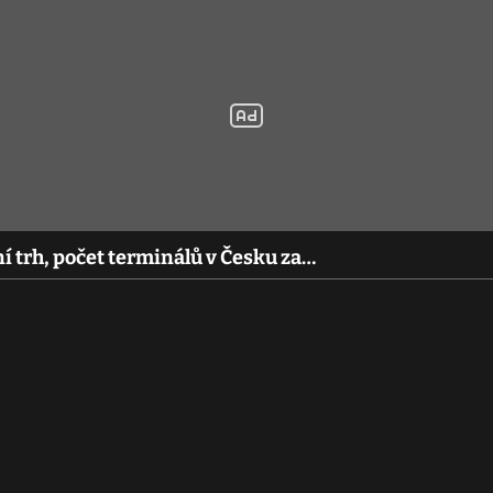
ní trh, počet terminálů v Česku za…