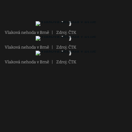
Vlaková nehoda v Brně
|
Zdroj: ČTK
Vlaková nehoda v Brně
|
Zdroj: ČTK
Vlaková nehoda v Brně
|
Zdroj: ČTK