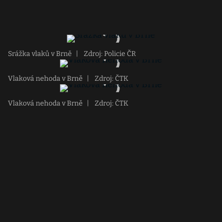
Srážka vlaků v Brně
|
Zdroj: Policie ČR
Vlaková nehoda v Brně
|
Zdroj: ČTK
Vlaková nehoda v Brně
|
Zdroj: ČTK