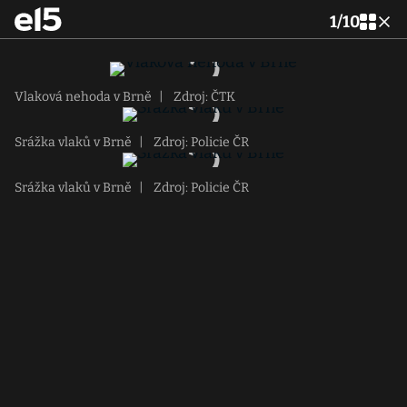
1
/
10
Vlaková nehoda v Brně
|
Zdroj: ČTK
Srážka vlaků v Brně
|
Zdroj: Policie ČR
Srážka vlaků v Brně
|
Zdroj: Policie ČR