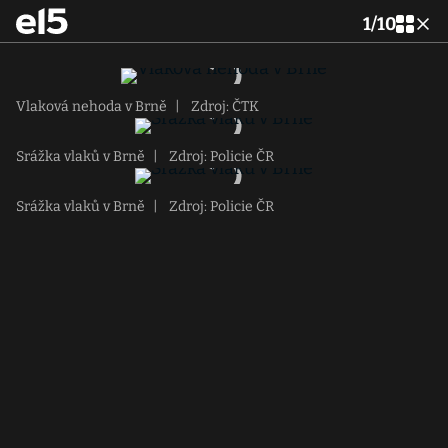
1
/
10
Vlaková nehoda v Brně
|
Zdroj: ČTK
Srážka vlaků v Brně
|
Zdroj: Policie ČR
Srážka vlaků v Brně
|
Zdroj: Policie ČR