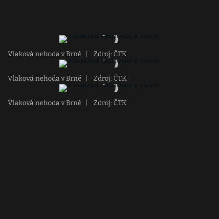
Vlaková nehoda v Brně
|
Zdroj: ČTK
Vlaková nehoda v Brně
|
Zdroj: ČTK
Vlaková nehoda v Brně
|
Zdroj: ČTK