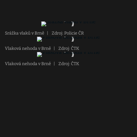
Srážka vlaků v Brně
|
Zdroj: Policie ČR
Vlaková nehoda v Brně
|
Zdroj: ČTK
Vlaková nehoda v Brně
|
Zdroj: ČTK