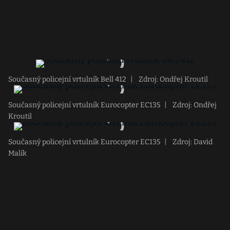
Současný policejní vrtulník Bell 412
|
Zdroj: Ondřej Kroutil
Současný policejní vrtulník Eurocopter EC135
|
Zdroj: Ondřej
Kroutil
Současný policejní vrtulník Eurocopter EC135
|
Zdroj: David
Malík