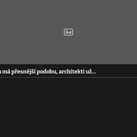
 má přesnější podobu, architekti už…